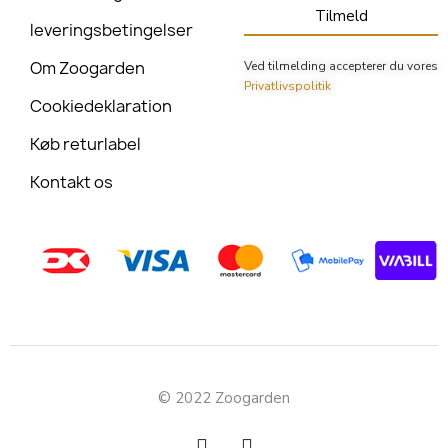
Tilmeld
leveringsbetingelser
Om Zoogarden
Ved tilmelding accepterer du vores
Privatlivspolitik
Cookiedeklaration
Køb returlabel
Kontakt os
© 2022 Zoogarden