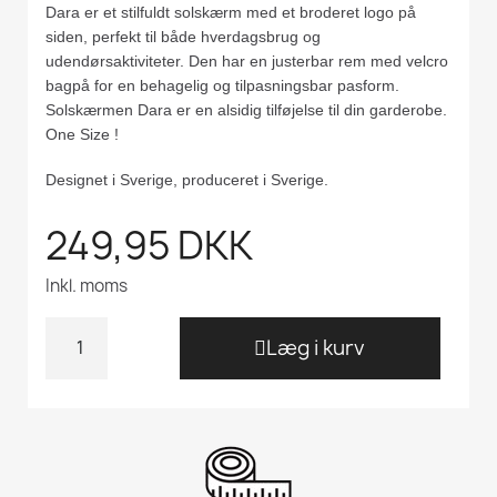
Dara er et stilfuldt solskærm med et broderet logo på
siden, perfekt til både hverdagsbrug og
udendørsaktiviteter. Den har en justerbar rem med velcro
bagpå for en behagelig og tilpasningsbar pasform.
Solskærmen Dara er en alsidig tilføjelse til din garderobe.
One Size !
Designet i Sverige, produceret i Sverige.
249,95 DKK
Inkl. moms
Læg i kurv