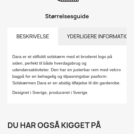
Størrelsesguide
BESKRIVELSE
YDERLIGERE INFORMATION
Dara er et stilfuldt solskærm med et broderet logo på
siden, perfekt til både hverdagsbrug og
udendørsaktiviteter. Den har en justerbar rem med velcro
bagpå for en behagelig og tilpasningsbar pasform.
Solskærmen Dara er en alsidig tilføjelse til din garderobe.
Designet i Sverige, produceret i Sverige.
DU HAR OGSÅ KIGGET PÅ