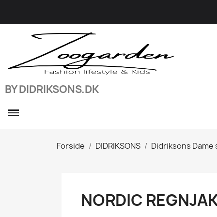
BY DIDRIKSONS.DK
Forside
DIDRIKSONS
Didriksons Dame
NORDIC REGNJAK