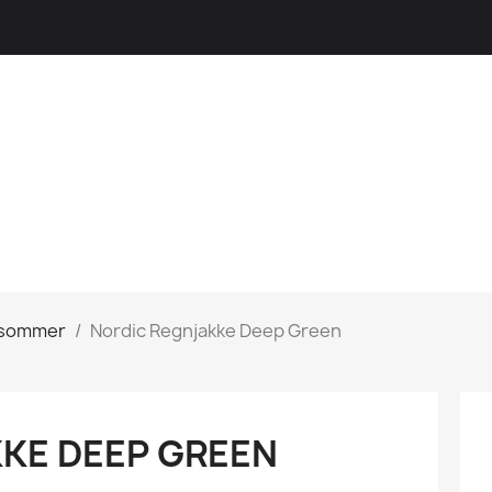
 sommer
Nordic Regnjakke Deep Green
KE DEEP GREEN