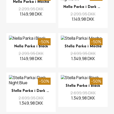
Se mere
Nella Parka i Mocha
Se mere
Nella Parka i Dark Night Blue
2.299,95 DKK
1.149,98 DKK
2.299,95 DKK
1.149,98 DKK
-50%
-50%
Se mere
Se mere
Nella Parka i Black
Stella Parka i Mocha
2.299,95 DKK
2.699,95 DKK
1.149,98 DKK
1.349,98 DKK
-50%
-50%
Se mere
Stella Parka i Black
Se mere
Stella Parka i Dark Night Blue
2.699,95 DKK
2.699,95 DKK
1.349,98 DKK
1.349,98 DKK