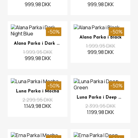
999,98 DKK
999,98 DKK
-50%
-50%
Se mere
Alana Parka i Black
Se mere
Alana Parka i Dark Night Blue
1.999,95 DKK
1.999,95 DKK
999,98 DKK
999,98 DKK
-50%
-50%
Se mere
Luna Parka i Mocha
Se mere
Luna Parka i Deep Green
2.299,95 DKK
1.149,98 DKK
2.399,95 DKK
1.199,98 DKK