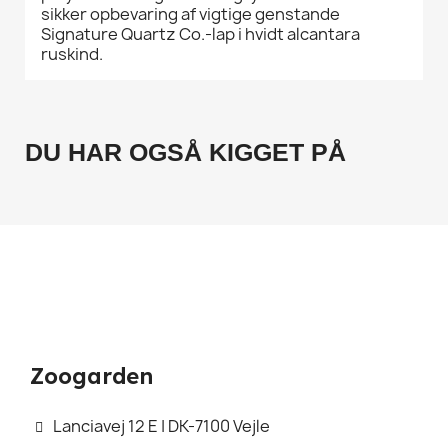
sikker opbevaring af vigtige genstande
Signature Quartz Co.-lap i hvidt alcantara
ruskind.
DU HAR OGSÅ KIGGET PÅ
Zoogarden
Lanciavej 12 E | DK-7100 Vejle