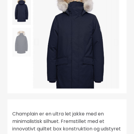
Champlain er en ultra let jakke med en
minimalistisk silhuet. Fremstillet med et
innovativt quiltet box konstruktion og udstyret