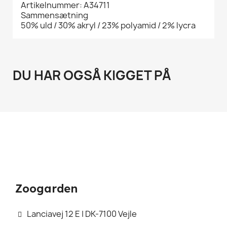
Artikelnummer: A34711
Sammensætning
50% uld / 30% akryl / 23% polyamid / 2% lycra
DU HAR OGSÅ KIGGET PÅ
Zoogarden
Lanciavej 12 E | DK-7100 Vejle