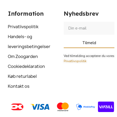
Information
Nyhedsbrev
Privatlivspolitik
Handels- og
Tilmeld
leveringsbetingelser
Om Zoogarden
Ved tilmelding accepterer du vores
Privatlivspolitik
Cookiedeklaration
Køb returlabel
Kontakt os