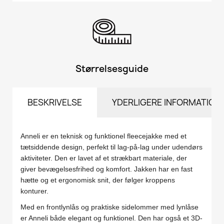
Størrelsesguide
BESKRIVELSE
YDERLIGERE INFORMATION
Anneli er en teknisk og funktionel fleecejakke med et
tætsiddende design, perfekt til lag-på-lag under udendørs
aktiviteter. Den er lavet af et strækbart materiale, der
giver bevægelsesfrihed og komfort. Jakken har en fast
hætte og et ergonomisk snit, der følger kroppens
konturer.
Med en frontlynlås og praktiske sidelommer med lynlåse
er Anneli både elegant og funktionel. Den har også et 3D-