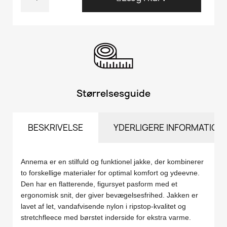
Størrelsesguide
BESKRIVELSE
YDERLIGERE INFORMATION
Annema er en stilfuld og funktionel jakke, der kombinerer
to forskellige materialer for optimal komfort og ydeevne.
Den har en flatterende, figursyet pasform med et
ergonomisk snit, der giver bevægelsesfrihed. Jakken er
lavet af let, vandafvisende nylon i ripstop-kvalitet og
stretchfleece med børstet inderside for ekstra varme.